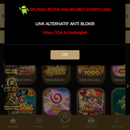
APLIKASI RESMI MALANGBET DOWNLOAD
HOT GAMES
SLOTS
LIVE CASINO
RACE
TOGEL
OL
LINK ALTERNATIF ANTI BLOKIR
https://t2m.io/malangbet
Game Populer
OK
GATES OF OLYMPUS POP
TREASURES OF AZTEC
FORTUNE GARUDA 1000
WUKONG - BLACK SCATTER
SWEET BONANZA 2500
POKER WIN
Beranda
Promosi
Masuk
Hub. Kami
Akun Saya