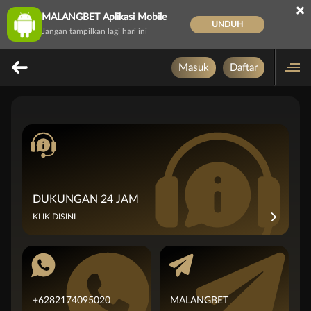
×
MALANGBET Aplikasi Mobile
UNDUH
Jangan tampilkan lagi hari ini
Masuk
Daftar
DUKUNGAN 24 JAM
KLIK DISINI
+6282174095020
MALANGBET