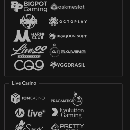
Live Casino