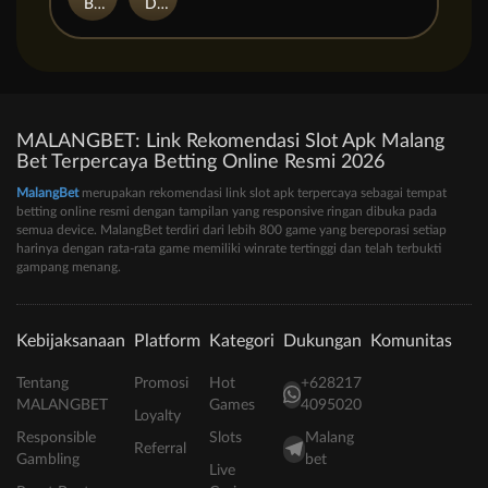
Bengal Tiger
Dancing Samba
MALANGBET: Link Rekomendasi Slot Apk Malang
Bet Terpercaya Betting Online Resmi 2026
MalangBet
merupakan rekomendasi link slot apk terpercaya sebagai tempat
betting online resmi dengan tampilan yang responsive ringan dibuka pada
semua device. MalangBet terdiri dari lebih 800 game yang bereporasi setiap
harinya dengan rata-rata game memiliki winrate tertinggi dan telah terbukti
gampang menang.
Kebijaksanaan
Platform
Kategori
Dukungan
Komunitas
Tentang
Promosi
Hot
+628217
MALANGBET
Games
4095020
Loyalty
Responsible
Slots
Malang
Referral
Gambling
bet
Live