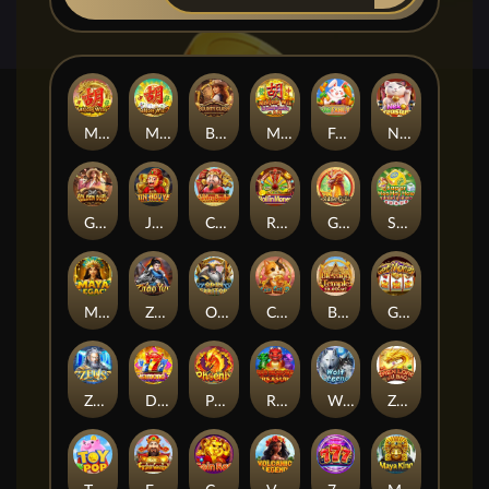
Mahjong Win 3
Mahjong Win 2
Bounty Clash
Mahjong Win
Farm Family
Neko Treasures
Golden Duel
JIN HOU YE
Caishen Coming
Roll in Money
Golden Qilin
Super Hoo Hey How
Maya Legacy
ZHAO YUN
Odin Territory
Coin Cat 2
Blessing Temple
Get Money
Zeus
Diamond 7
Phoenix
Red Dragon’s Treasure
Wolf Legend
Zhen Long Ju Bao