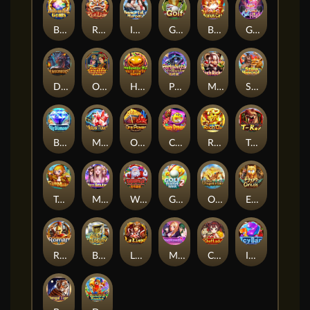
Booming Gems
Rich Lion
Immortal Heroes
Golf
Bonus Cat
Get High
Dragonburst
Overlord & Concubine
Halloween Win
Party Night
Much Richer
Stone Hominid
Big Diamond
Midas Touch
Ore Power
Candy Dynasty
Rich Ox
T-Rex
Triple Monkey
More Beauties
Wonderful Christmas
Golf 2
Over Dragon's Gate
Egypt Oracle
Roman
Bust Treasury
LU LING QI
Many Beauties
Chef Lady
Icy Bar