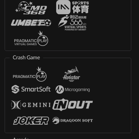
Crash Game