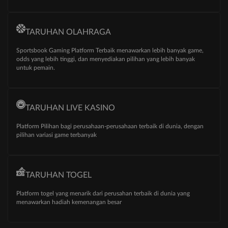
TARUHAN OLAHRAGA
Sportsbook Gaming Platform Terbaik menawarkan lebih banyak game,
odds yang lebih tinggi, dan menyediakan pilihan yang lebih banyak
untuk pemain.
TARUHAN LIVE KASINO
Platform Pilihan bagi perusahaan-perusahaan terbaik di dunia, dengan
pilihan variasi game terbanyak
TARUHAN TOGEL
Platform togel yang menarik dari perusahan terbaik di dunia yang
menawarkan hadiah kemenangan besar