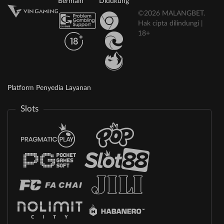
Bermain
Didukung
©2026 MALANGBET.
Hak cipta dilindungi |
18+
Platform Penyedia Layanan
Slots