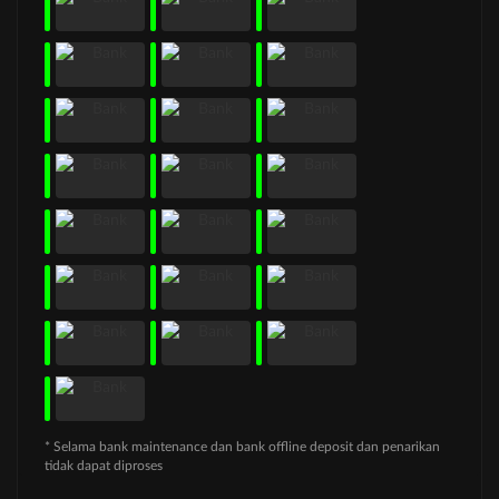
* Selama bank maintenance dan bank offline deposit dan penarikan
tidak dapat diproses