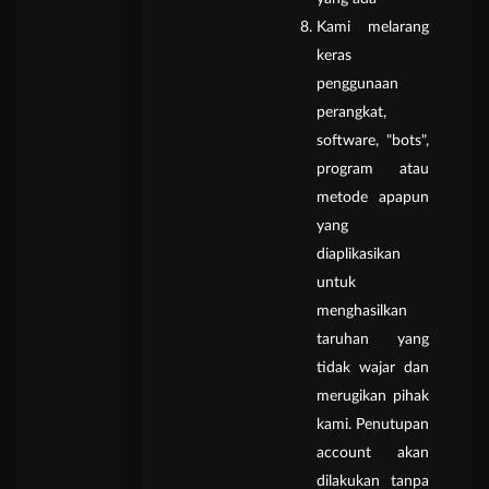
Kami melarang
keras
penggunaan
perangkat,
software, "bots",
program atau
metode apapun
yang
diaplikasikan
untuk
menghasilkan
taruhan yang
tidak wajar dan
merugikan pihak
kami. Penutupan
account akan
dilakukan tanpa