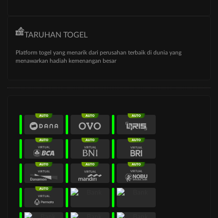
TARUHAN TOGEL
Platform togel yang menarik dari perusahan terbaik di dunia yang
menawarkan hadiah kemenangan besar