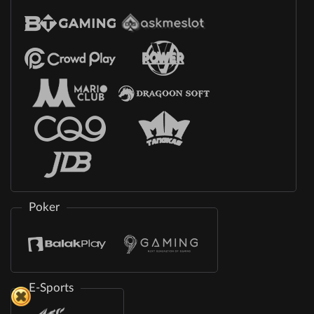
Poker
E-Sports