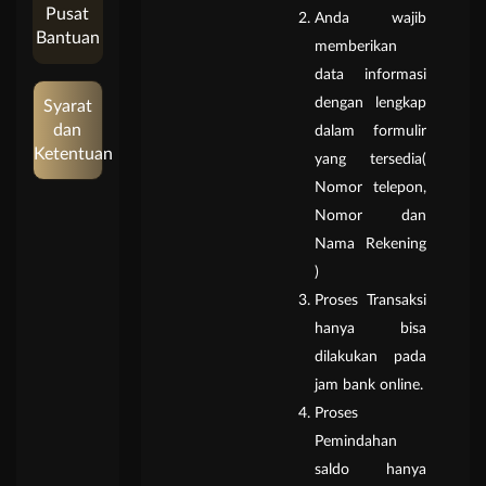
Pusat
Anda wajib
Bantuan
memberikan
data informasi
dengan lengkap
Syarat
dan
dalam formulir
Ketentuan
yang tersedia(
Nomor telepon,
Nomor dan
Nama Rekening
)
Proses Transaksi
hanya bisa
dilakukan pada
jam bank online.
Proses
Pemindahan
saldo hanya