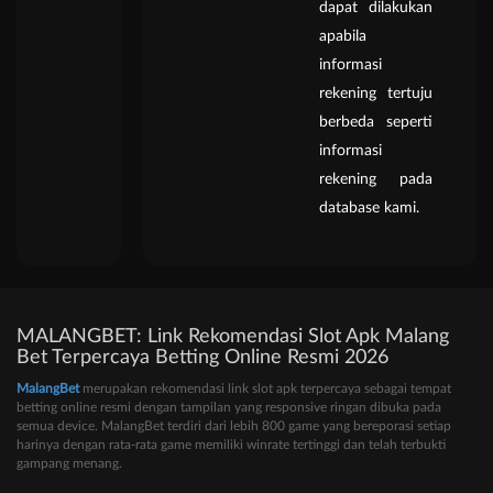
dapat dilakukan
apabila
informasi
rekening tertuju
berbeda seperti
informasi
rekening pada
database kami.
MALANGBET: Link Rekomendasi Slot Apk Malang
Bet Terpercaya Betting Online Resmi 2026
MalangBet
merupakan rekomendasi link slot apk terpercaya sebagai tempat
betting online resmi dengan tampilan yang responsive ringan dibuka pada
semua device. MalangBet terdiri dari lebih 800 game yang bereporasi setiap
harinya dengan rata-rata game memiliki winrate tertinggi dan telah terbukti
gampang menang.