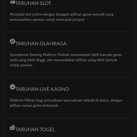
TARUHAN SLOT
Penyedia slot online dengan beragam pilihan game menarik yang
memudahkan pemain untuk mencapai jackpot
TARUHAN OLAHRAGA
Sportsbook Gaming Platform Terbaik menawarkan lebih banyak game,
odds yang lebih tinggi, dan menyediakan pilihan yang lebih banyak
untuk pemain.
TARUHAN LIVE KASINO
Platform Pilihan bagi perusahaan-perusahaan terbaik di dunia, dengan
pilihan variasi game terbanyak
TARUHAN TOGEL