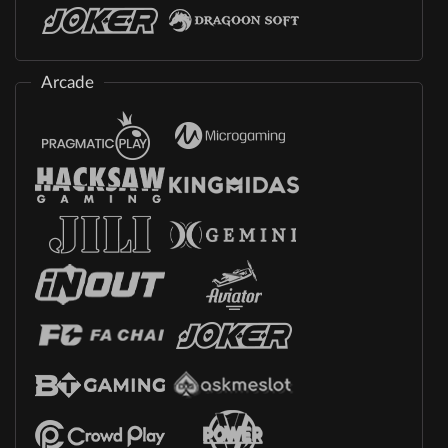
Arcade