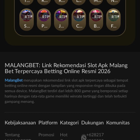
Three Kingdoms Slot
Royal Pastry Chef
Ragnar's Conquest
Let's Party
More & More Love
Nezha And The Dragon Emperor
RTP
87%
RTP
94%
RTP
85%
RTP
84%
RTP
88%
RTP
94%
Spirit of Nine Tails
Play If You Dare
Jewel Space
Crazy Miner
Bozo's Trick
Four Scholars
MALANGBET: Link Rekomendasi Slot Apk Malang
Bet Terpercaya Betting Online Resmi 2026
MalangBet
merupakan rekomendasi link slot apk terpercaya sebagai tempat
betting online resmi dengan tampilan yang responsive ringan dibuka pada
semua device. MalangBet terdiri dari lebih 800 game yang bereporasi setiap
harinya dengan rata-rata game memiliki winrate tertinggi dan telah terbukti
gampang menang.
Kebijaksanaan
Platform
Kategori
Dukungan
Komunitas
Tentang
Promosi
Hot
+628217