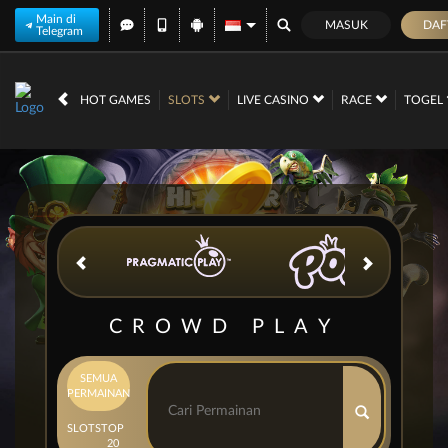
Main di
MASUK
DAF
Telegram
IDR
12,684,957,
HOT GAMES
SLOTS
LIVE CASINO
RACE
TOGEL
CROWD PLAY
SEMUA
PERMAINAN
SLOTS
TOP
20