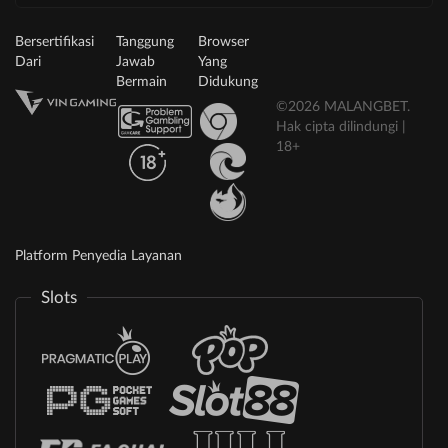
Bersertifikasi
Tanggung
Browser
Dari
Jawab
Yang
Bermain
Didukung
©2026 MALANGBET.
Hak cipta dilindungi |
18+
Platform Penyedia Layanan
Slots