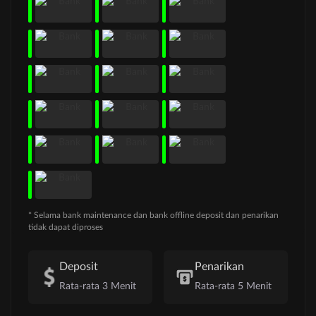
* Selama bank maintenance dan bank offline deposit dan penarikan
tidak dapat diproses
Deposit
Penarikan
Rata-rata 3 Menit
Rata-rata 5 Menit