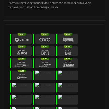
Platform togel yang menarik dari perusahan terbaik di dunia yang
menawarkan hadiah kemenangan besar