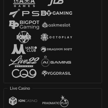
Live Casino