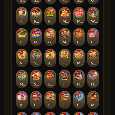
God Of Wealth
Summer Splash Paradise
Roma
Fortune Jewels III
Space Conquest
Goddess Of Egypt
The Maya Myth
Pai Gow Ways
Rich Cai Shen
Mighty Sevens
Money Empire
Wild Mafia
Fruits Mania
Neon Fantasy
Golden Horse Ride
Muay Thai Fighter
Imperial Majesty
Boxing Fury
Nezha
Vegas Hot Fruit
Apollo Ray of Luck
Fortune Jewels I
Money Dragon
Safari Blitz
Mushroom Bandit
Snake Treasure
Lucky Fortune
Fiery Lava
Honey Trap
Heavenly Fortunes 2
Blade of Fortune
Legend of Nian
Fortune Jewels II
Fortune Lions
Frosty and Flamy
Mining Bonanza