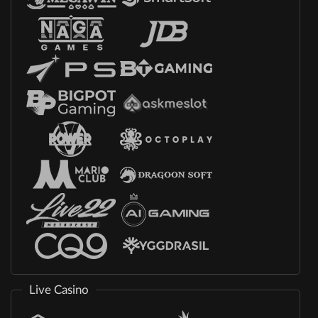
Live Casino