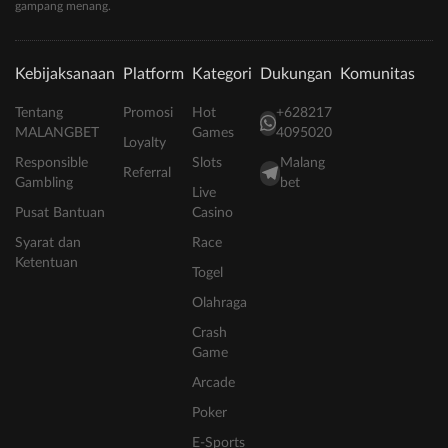
gampang menang.
Kebijaksanaan
Platform
Kategori
Dukungan
Komunitas
Tentang
Promosi
Hot
+628217
MALANGBET
Games
4095020
Loyalty
Responsible
Slots
Malang
Referral
Gambling
bet
Live
Pusat Bantuan
Casino
Syarat dan
Race
Ketentuan
Togel
Olahraga
Crash
Game
Arcade
Poker
E-Sports