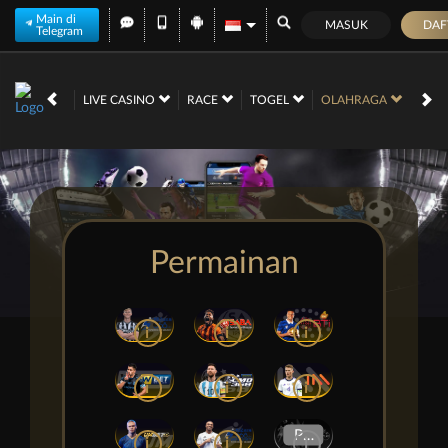
Main di
MASUK
DAF
Telegram
SLOTS
LIVE CASINO
RACE
TOGEL
OLAHRAGA
CRA
Permainan
i
i
i
i
i
i
i
i
i