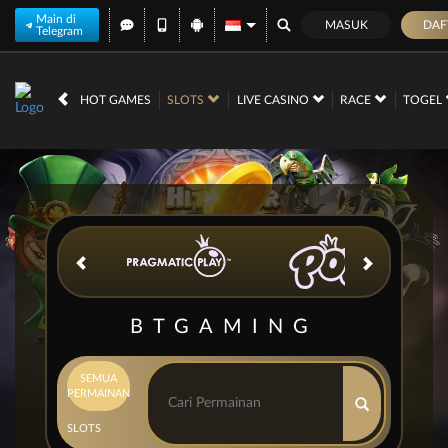
Main di
MASUK
DAF
Telegram
IDR
12,691,680,
HOT GAMES
SLOTS
LIVE CASINO
RACE
TOGEL
BTGAMING
SEMUA
PERMAINAN
SLOTS