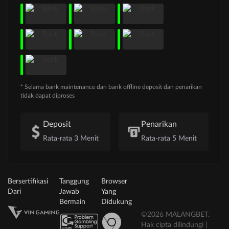
* Selama bank maintenance dan bank offline deposit dan penarikan
tidak dapat diproses
Deposit
Penarikan
Rata-rata 3 Menit
Rata-rata 5 Menit
Bersertifikasi
Tanggung
Browser
Dari
Jawab
Yang
Bermain
Didukung
©2026 MALANGBET.
Hak cipta dilindungi |