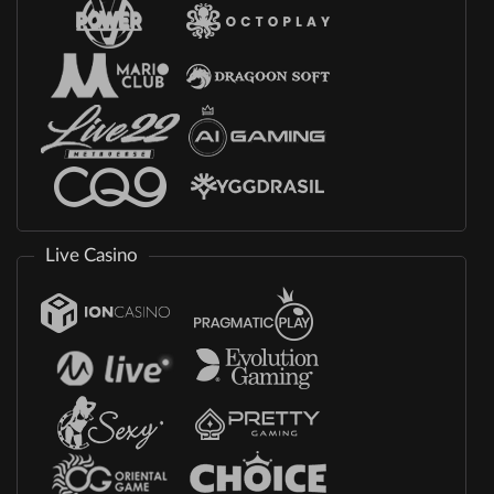
Live Casino