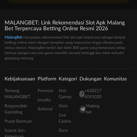
MALANGBET: Link Rekomendasi Slot Apk Malang
Bet Terpercaya Betting Online Resmi 2026
MalangBet
merupakan rekomendasi link slot apk terpercaya sebagai tempat
betting online resmi dengan tampilan yang responsive ringan dibuka pada
semua device. MalangBet terdiri dari lebih 800 game yang bereporasi setiap
harinya dengan rata-rata game memiliki winrate tertinggi dan telah terbukti
gampang menang.
Kebijaksanaan
Platform
Kategori
Dukungan
Komunitas
Tentang
Promosi
Hot
+628217
MALANGBET
Games
4095020
Loyalty
Responsible
Slots
Malang
Referral
Gambling
bet
Live
Pusat Bantuan
Casino
Syarat dan
Race
Ketentuan