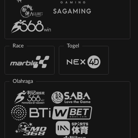
Race
Togel
Olahraga