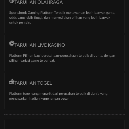
TARUHAN OLAHRAGA
Sportsbook Gaming Platform Terbaik menawarkan lebih banyak game,
odds yang lebih tinggi, dan menyediakan pilihan yang lebih banyak
untuk pemain.
TARUHAN LIVE KASINO
Platform Pilihan bagi perusahaan-perusahaan terbaik di dunia, dengan
pilihan variasi game terbanyak
TARUHAN TOGEL
Platform togel yang menarik dari perusahan terbaik di dunia yang
menawarkan hadiah kemenangan besar