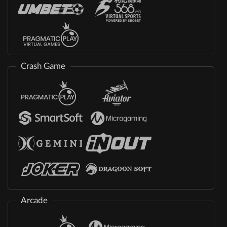
Crash Game
Arcade